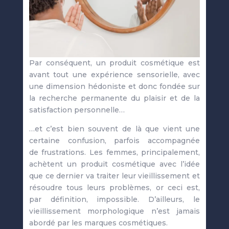
Par conséquent, un produit cosmétique est
avant tout une expérience sensorielle, avec
une dimension hédoniste et donc fondée sur
la recherche permanente du plaisir et de la
satisfaction personnelle…
…et c’est bien souvent de là que vient une
certaine confusion, parfois accompagnée
de frustrations. Les femmes, principalement,
achètent un produit cosmétique avec l’idée
que ce dernier va traiter leur vieillissement et
résoudre tous leurs problèmes, or ceci est,
par définition, impossible. D’ailleurs, le
vieillissement morphologique n’est jamais
abordé par les marques cosmétiques.