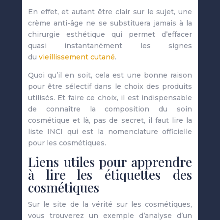
En effet, et autant être clair sur le sujet, une
crème anti-âge ne se substituera jamais à la
chirurgie esthétique qui permet d’effacer
quasi instantanément les signes
du
vieillissement cutané
.
Quoi qu’il en soit, cela est une bonne raison
pour être sélectif dans le choix des produits
utilisés. Et faire ce choix, il est indispensable
de connaître la composition du soin
cosmétique et là, pas de secret, il faut lire la
liste INCI qui est la nomenclature officielle
pour les cosmétiques.
Liens utiles pour apprendre
à lire les étiquettes des
cosmétiques
Sur le site de la vérité sur les cosmétiques,
vous trouverez un exemple d’analyse d’un