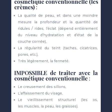
cosmétique conventionnelle (les
crèmes)
:
La qualité de peau, et dans une moindre
mesure la profondeur et la quantité de
ridules / rides, l’éclat (dépend entièrement
du niveau d’hydratation et d’état de la
couche cornée),
La régularité du teint (taches, cicatrices,
pores, etc.),
Très légèrement, la fermeté.
IMPOSSIBLE de traiter avec la
cosmétique conventionnelle
:
Le creusement des sillons,
L’affaissement du visage,
Le vieillissement structurel (les os,
les muscles, la peau, les graisses).