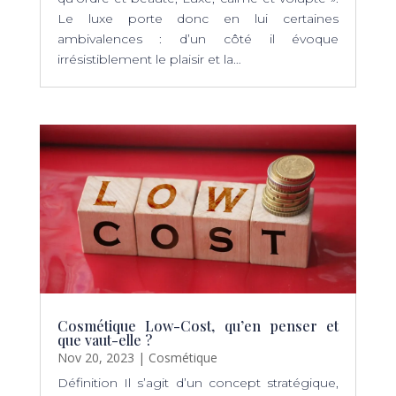
Le luxe porte donc en lui certaines
ambivalences : d’un côté il évoque
irrésistiblement le plaisir et la…
Cosmétique Low-Cost, qu’en penser et
que vaut-elle ?
Nov 20, 2023
|
Cosmétique
Définition Il s’agit d’un concept stratégique,