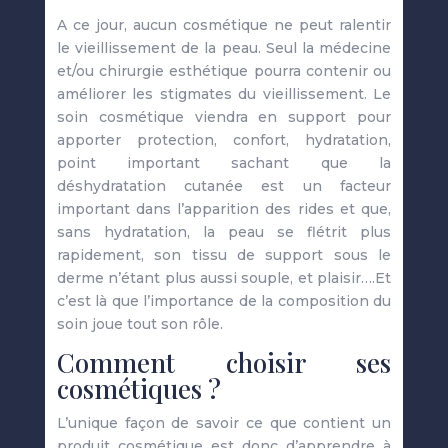
A ce jour, aucun cosmétique ne peut ralentir
le vieillissement de la peau. Seul la médecine
et/ou chirurgie esthétique pourra contenir ou
améliorer les stigmates du vieillissement. Le
soin cosmétique viendra en support pour
apporter protection, confort, hydratation,
point important sachant que la
déshydratation cutanée est un facteur
important dans l’apparition des rides et que,
sans hydratation, la peau se flétrit plus
rapidement, son tissu de support sous le
derme n’étant plus aussi souple, et plaisir….Et
c’est là que l’importance de la composition du
soin joue tout son rôle.
Comment choisir ses
cosmétiques ?
L’unique façon de savoir ce que contient un
produit cosmétique est donc d’apprendre à