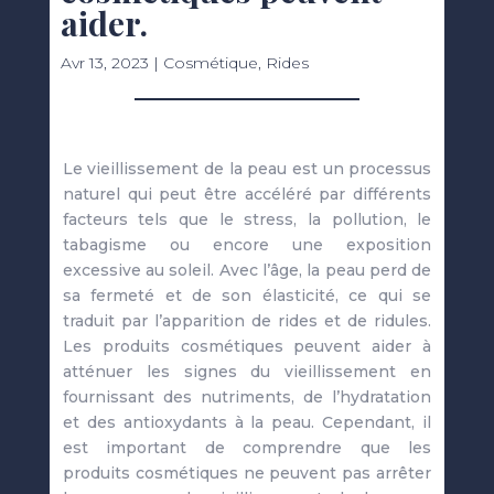
aider.
Avr 13, 2023
|
Cosmétique
,
Rides
Le vieillissement de la peau est un processus
naturel qui peut être accéléré par différents
facteurs tels que le stress, la pollution, le
tabagisme ou encore une exposition
excessive au soleil. Avec l’âge, la peau perd de
sa fermeté et de son élasticité, ce qui se
traduit par l’apparition de rides et de ridules.
Les produits cosmétiques peuvent aider à
atténuer les signes du vieillissement en
fournissant des nutriments, de l’hydratation
et des antioxydants à la peau. Cependant, il
est important de comprendre que les
produits cosmétiques ne peuvent pas arrêter