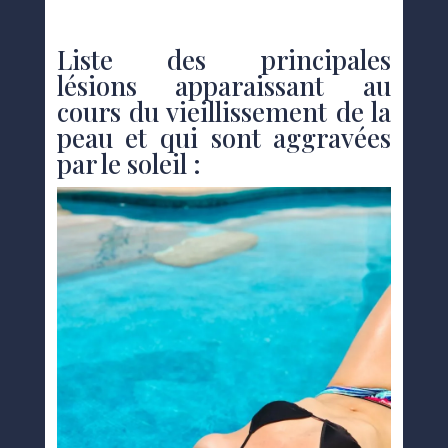
Liste des principales
lésions apparaissant au
cours du vieillissement de la
peau et qui sont aggravées
par le soleil :