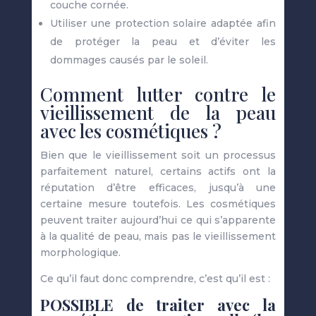
couche cornée.
Utiliser une protection solaire adaptée afin
de protéger la peau et d’éviter les
dommages causés par le soleil.
Comment lutter contre le
vieillissement de la peau
avec les cosmétiques ?
Bien que le vieillissement soit un processus
parfaitement naturel, certains actifs ont la
réputation d’être efficaces, jusqu’à une
certaine mesure toutefois. Les cosmétiques
peuvent traiter aujourd’hui ce qui s’apparente
à la qualité de peau, mais pas le vieillissement
morphologique.
Ce qu’il faut donc comprendre, c’est qu’il est :
POSSIBLE de traiter avec la