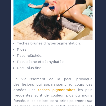
Taches brunes d’hyperpigmentation.
Rides.
Peau relâchée.
Peau sèche et déshydratée.
Peau plus fine.
Le vieillissement de la peau provoque
des lésions qui apparaissent au cours des
années. Les
taches pigmentaires
les plus
fréquentes sont de couleur plus ou moins
foncée. Elles se localisent principalement sur