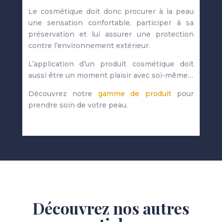
Le cosmétique doit donc procurer à la peau
une sensation confortable, participer à sa
préservation et lui assurer une protection
contre l’environnement extérieur.
L’application d’un produit cosmétique doit
aussi être un moment plaisir avec soi-même…
Découvrez notre
gamme de produit
pour
prendre soin de votre peau.
Découvrez nos autres