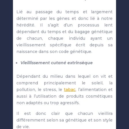
Lié au passage du temps et largement
déterminé par les gènes et donc lié à notre
hérédité. Il s’agit d’un processus lent
dépendant du temps et du bagage génétique
de chacun, chaque individu ayant un
vieillissement spécifique écrit depuis sa
naissance dans son code génétique.
Vieillissement cutané extrinsèque
Dépendant du milieu dans lequel on vit et
comprend principalement le soleil, la
pollution, le stress, le
tabac
, l’alimentation et
aussi à l’utilisation de produits cosmétiques
non adaptés ou trop agressifs.
Il est donc clair que chacun vieillira
différemment selon sa génétique et son style
de vie.