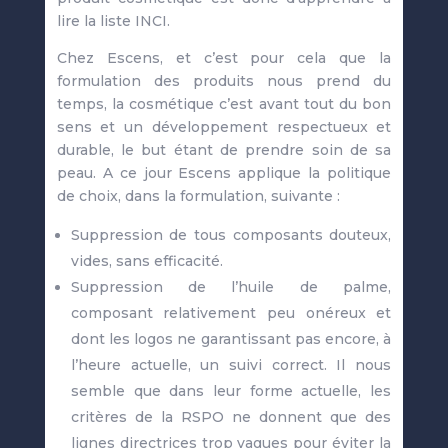
lire la liste INCI.
Chez Escens, et c’est pour cela que la
formulation des produits nous prend du
temps, la cosmétique c’est avant tout du bon
sens et un développement respectueux et
durable, le but étant de prendre soin de sa
peau. A ce jour Escens applique la politique
de choix, dans la formulation, suivante :
Suppression de tous composants douteux,
vides, sans efficacité.
Suppression de l’huile de palme,
composant relativement peu onéreux et
dont les logos ne garantissant pas encore, à
l’heure actuelle, un suivi correct. Il nous
semble que dans leur forme actuelle, les
critères de la RSPO ne donnent que des
lignes directrices trop vagues pour éviter la