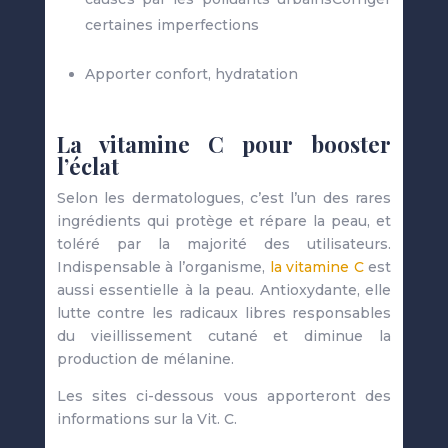
certaines imperfections
Apporter confort, hydratation
La vitamine C pour booster
l’éclat
Selon les dermatologues, c’est l’un des rares
ingrédients qui protège et répare la peau, et
toléré par la majorité des utilisateurs.
Indispensable à l’organisme,
la vitamine C
est
aussi essentielle à la peau. Antioxydante, elle
lutte contre les radicaux libres responsables
du vieillissement cutané et diminue la
production de mélanine.
Les sites ci-dessous vous apporteront des
informations sur la Vit. C.