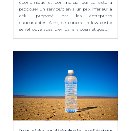
économique et commercial qui consiste à
proposer un service/bien à un prix inférieur à
celui proposé par les entreprises
concurrentes. Ainsi, ce concept « low-cost »
se retrouve aussi bien dans la cosmétique…